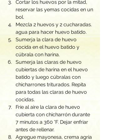
Cortar los huevos por la mitad, 
reservar las yemas cocidas en un 
bol.
Mezcla 2 huevos y 2 cucharadas. 
agua para hacer huevo batido.
Sumerja la clara de huevo 
cocida en el huevo batido y 
cúbrala con harina.
Sumerja las claras de huevo 
cubiertas de harina en el huevo 
batido y luego cúbralas con 
chicharrones triturados. Repita 
para todas las claras de huevo 
cocidas.
Fríe al aire la clara de huevo 
cubierta con chicharrón durante 
7 minutos a 360 °F. Dejar enfriar 
antes de rellenar.
Agregue mayonesa, crema agria 