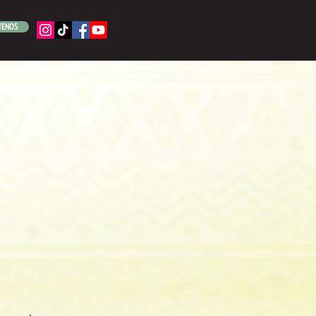
TENOS