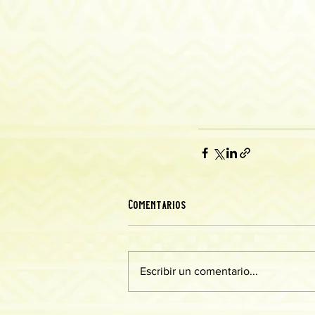
Comentarios
Escribir un comentario...