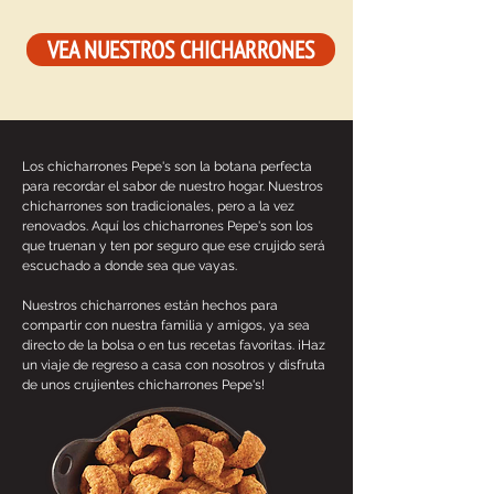
VEA NUESTROS CHICHARRONES
Los chicharrones Pepe's son la botana perfecta
para recordar el sabor de nuestro hogar. Nuestros
chicharrones son tradicionales, pero a la vez
renovados. Aquí los chicharrones Pepe's son los
que truenan y ten por seguro que ese crujido será
escuchado a donde sea que vayas.
Nuestros chicharrones están hechos para
compartir con nuestra familia y amigos, ya sea
directo de la bolsa o en tus recetas favoritas. ¡Haz
un viaje de regreso a casa con nosotros y disfruta
de unos crujientes chicharrones Pepe's!