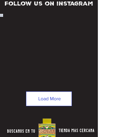
Follow us on instagram
Load More
tienda mas cercana
buscanos en tu