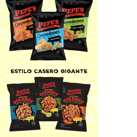
estilo casero gigante